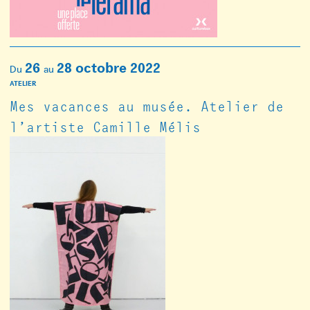
26
28
octobre 2022
Du
au
ATELIER
Mes vacances au musée. Atelier de
l’artiste Camille Mélis