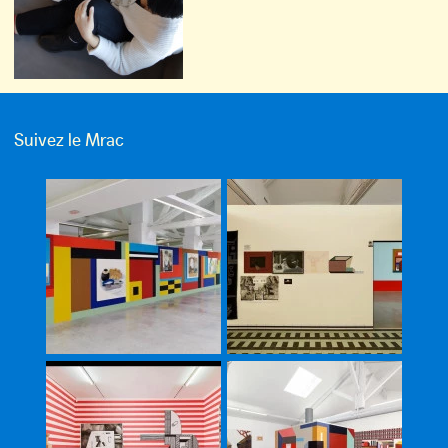
Suivez le Mrac