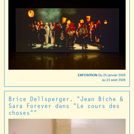
EXPOSITION
Du
25 janvier 2025
au
23 août 2026
Brice Dellsperger. "Jean Biche &
Sara Forever dans "Le cours des
choses""