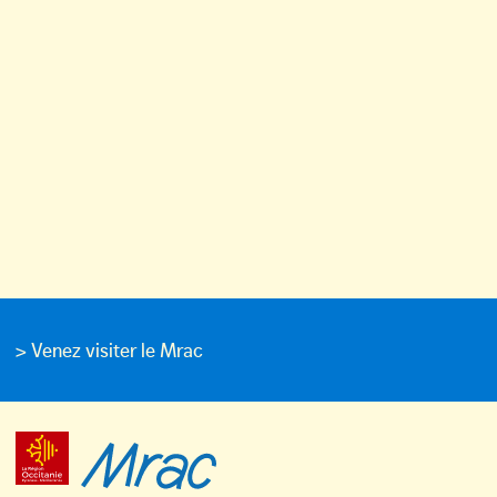
> Venez visiter le Mrac