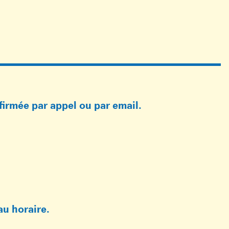
firmée par appel ou par email.
u horaire.