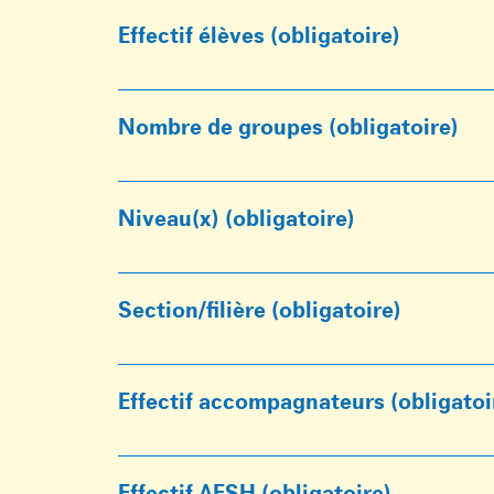
Effectif élèves
(obligatoire)
Nombre de groupes
(obligatoire)
Niveau(x)
(obligatoire)
Section/filière
(obligatoire)
Effectif accompagnateurs
(obligatoi
Effectif AESH
(obligatoire)