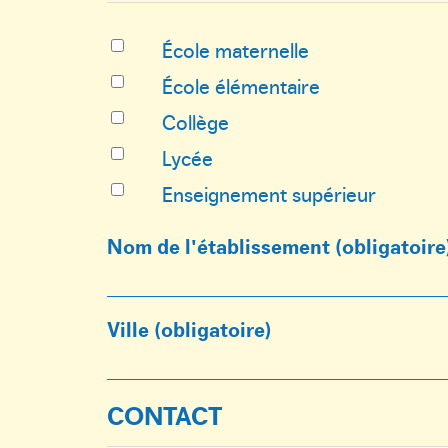
École maternelle
École élémentaire
Collège
Lycée
Enseignement supérieur
Nom de l'établissement
(obligatoire
Ville
(obligatoire)
CONTACT