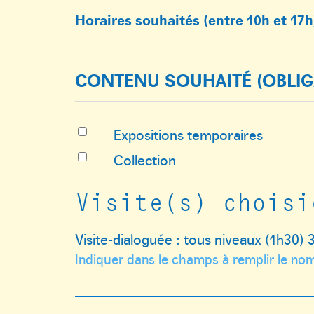
Horaires souhaités (entre 10h et 17
CONTENU SOUHAITÉ
(OBLIG
Expositions temporaires
Collection
Visite(s) choisi
Visite-dialoguée : tous niveaux (1h30) 
Indiquer dans le champs à remplir le nom