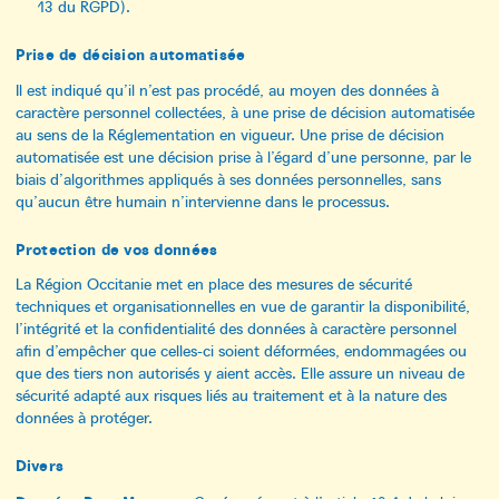
13 du RGPD).
Prise de décision automatisée
Il est indiqué qu’il n’est pas procédé, au moyen des données à
caractère personnel collectées, à une prise de décision automatisée
au sens de la Réglementation en vigueur. Une prise de décision
automatisée est une décision prise à l’égard d’une personne, par le
biais d’algorithmes appliqués à ses données personnelles, sans
qu’aucun être humain n’intervienne dans le processus.
Protection de vos données
La Région Occitanie met en place des mesures de sécurité
techniques et organisationnelles en vue de garantir la disponibilité,
l’intégrité et la confidentialité des données à caractère personnel
afin d’empêcher que celles-ci soient déformées, endommagées ou
que des tiers non autorisés y aient accès. Elle assure un niveau de
sécurité adapté aux risques liés au traitement et à la nature des
données à protéger.
Divers