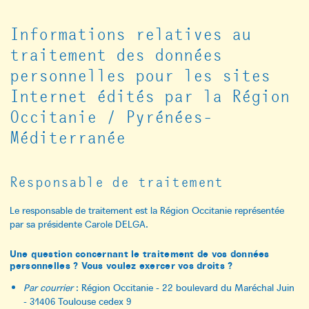
Informations relatives au
traitement des données
personnelles pour les sites
Internet édités par la Région
Occitanie / Pyrénées-
Méditerranée
Responsable de traitement
Le responsable de traitement est la Région Occitanie représentée
par sa présidente Carole DELGA.
Une question concernant le traitement de vos données
personnelles ? Vous voulez exercer vos droits ?
Par courrier
: Région Occitanie - 22 boulevard du Maréchal Juin
- 31406 Toulouse cedex 9