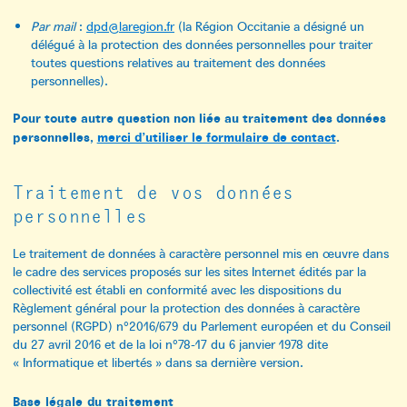
Par mail
:
dpd@laregion.fr
(la Région Occitanie a désigné un
délégué à la protection des données personnelles pour traiter
toutes questions relatives au traitement des données
personnelles).
Pour toute autre question non liée au traitement des données
personnelles,
merci d’utiliser le formulaire de contact
.
Traitement de vos données
personnelles
Le traitement de données à caractère personnel mis en œuvre dans
le cadre des services proposés sur les sites Internet édités par la
collectivité est établi en conformité avec les dispositions du
Règlement général pour la protection des données à caractère
personnel (RGPD) n°2016/679 du Parlement européen et du Conseil
du 27 avril 2016 et de la loi n°78-17 du 6 janvier 1978 dite
« Informatique et libertés » dans sa dernière version.
Base légale du traitement