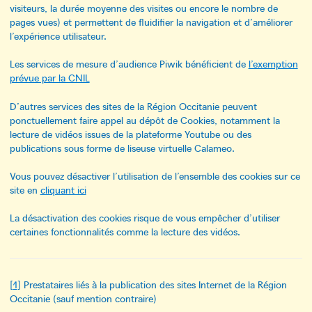
visiteurs, la durée moyenne des visites ou encore le nombre de
pages vues) et permettent de fluidifier la navigation et d’améliorer
l’expérience utilisateur.
Les services de mesure d’audience Piwik bénéficient de
l’exemption
prévue par la CNIL
D’autres services des sites de la Région Occitanie peuvent
ponctuellement faire appel au dépôt de Cookies, notamment la
lecture de vidéos issues de la plateforme Youtube ou des
publications sous forme de liseuse virtuelle Calameo.
Vous pouvez désactiver l’utilisation de l’ensemble des cookies sur ce
site en
cliquant ici
La désactivation des cookies risque de vous empêcher d’utiliser
certaines fonctionnalités comme la lecture des vidéos.
[
1
]
Prestataires liés à la publication des sites Internet de la Région
Occitanie (sauf mention contraire)