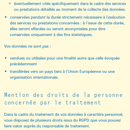
éventuellement cités spécifiquement dans le cadre des services
ou prestations détaillés au moment de la collecte des données.
conservées pendant la durée strictement nécessaire à l’exécution
des services ou prestations concernées : à l’issue de cette durée,
elles seront effacées ou seront anonymisées pour être
conservées uniquement à des fins statistiques.
Vos données ne sont pas :
vendues ou utilisées pour une finalité autre que celle évoquée
précédemment
transférées vers un pays tiers à l’Union Européenne ou une
organisation internationale.
Mention des droits de la personne
concernée par le traitement
Dans le cadre du traitement de vos données à caractère personnel,
vous disposez de plusieurs droits issus du RGPD que vous pouvez
faire valoir auprès du responsable de traitement.