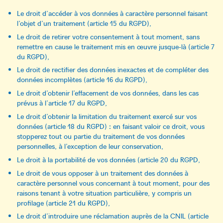
Le droit d’accéder à vos données à caractère personnel faisant
l’objet d’un traitement (article 15 du RGPD),
Le droit de retirer votre consentement à tout moment, sans
remettre en cause le traitement mis en œuvre jusque-là (article 7
du RGPD),
Le droit de rectifier des données inexactes et de compléter des
données incomplètes (article 16 du RGPD),
Le droit d’obtenir l’effacement de vos données, dans les cas
prévus à l’article 17 du RGPD,
Le droit d’obtenir la limitation du traitement exercé sur vos
données (article 18 du RGPD) : en faisant valoir ce droit, vous
stopperez tout ou partie du traitement de vos données
personnelles, à l’exception de leur conservation,
Le droit à la portabilité de vos données (article 20 du RGPD,
Le droit de vous opposer à un traitement des données à
caractère personnel vous concernant à tout moment, pour des
raisons tenant à votre situation particulière, y compris un
profilage (article 21 du RGPD),
Le droit d’introduire une réclamation auprès de la CNIL (article