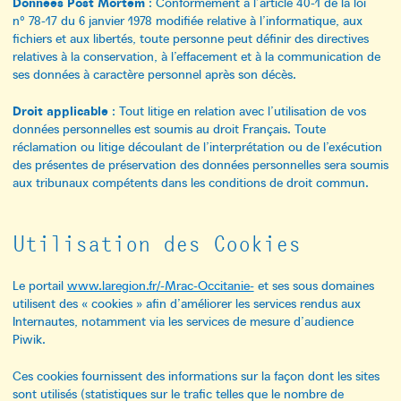
Données Post Mortem
: Conformément à l’article 40-1 de la loi
n° 78-17 du 6 janvier 1978 modifiée relative à l’informatique, aux
fichiers et aux libertés, toute personne peut définir des directives
relatives à la conservation, à l’effacement et à la communication de
ses données à caractère personnel après son décès.
Droit applicable
: Tout litige en relation avec l’utilisation de vos
données personnelles est soumis au droit Français. Toute
réclamation ou litige découlant de l’interprétation ou de l’exécution
des présentes de préservation des données personnelles sera soumis
aux tribunaux compétents dans les conditions de droit commun.
Utilisation des Cookies
Le portail
www.laregion.fr/-Mrac-Occitanie-
et ses sous domaines
utilisent des « cookies » afin d’améliorer les services rendus aux
Internautes, notamment via les services de mesure d’audience
Piwik.
Ces cookies fournissent des informations sur la façon dont les sites
sont utilisés (statistiques sur le trafic telles que le nombre de