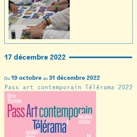
17 décembre 2022
19 octobre
31 décembre 2022
Du
au
Pass art contemporain Télérama 2022