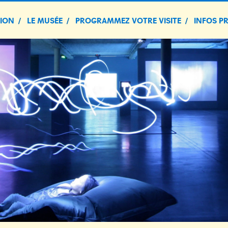
TION
LE MUSÉE
PROGRAMMEZ VOTRE VISITE
INFOS P