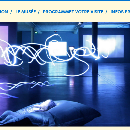
TION
LE MUSÉE
PROGRAMMEZ VOTRE VISITE
INFOS P