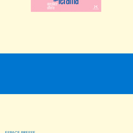
ESPACE PRESSE