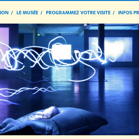
TION
LE MUSÉE
PROGRAMMEZ VOTRE VISITE
INFOS P