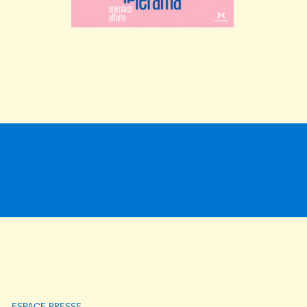
ESPACE PRESSE