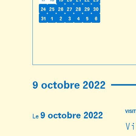
24
25
26
27
28
29
30
31
1
2
3
4
5
6
9 octobre 2022
VISI
9 octobre 2022
Le
V