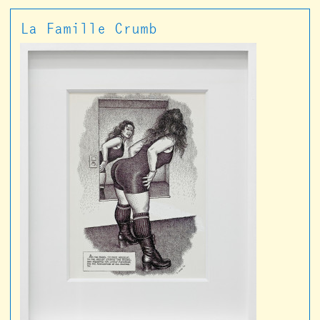
La Famille Crumb