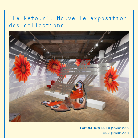
"Le Retour". Nouvelle exposition
des collections
EXPOSITION
Du
28 janvier 2023
au
7 janvier 2024