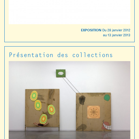
EXPOSITION
Du
28 janvier 2012
au
13 janvier 2013
Présentation des collections