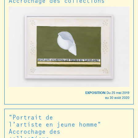
Accrochage des collections
EXPOSITION
Du
25 mai 2019
au
30 août 2020
"Portrait de
l’artiste en jeune homme"
Accrochage des