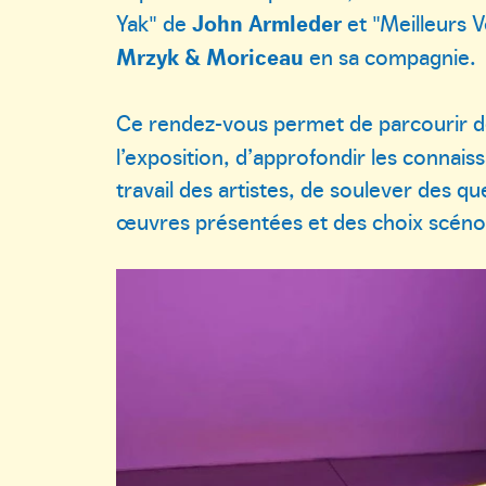
Yak" de
John Armleder
et "Meilleurs 
Mrzyk & Moriceau
en sa compagnie.
Ce rendez-vous permet de parcourir 
l’exposition, d’approfondir les connaiss
travail des artistes, de soulever des q
œuvres présentées et des choix scéno