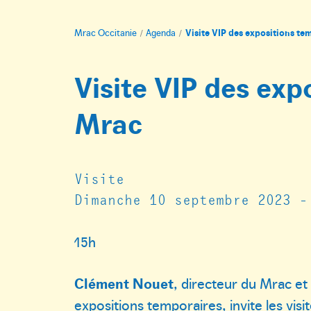
Mrac Occitanie
Agenda
Visite VIP des expositions tem
Visite VIP des exp
Mrac
Visite
Dimanche 10 septembre 2023 -
15h
Clément Nouet
, directeur du Mrac e
expositions temporaires, invite les visi