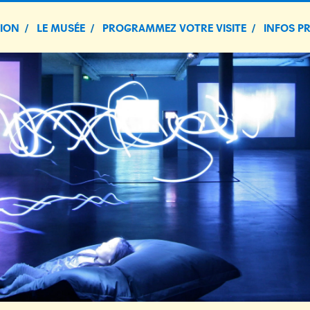
TION
LE MUSÉE
PROGRAMMEZ VOTRE VISITE
INFOS P