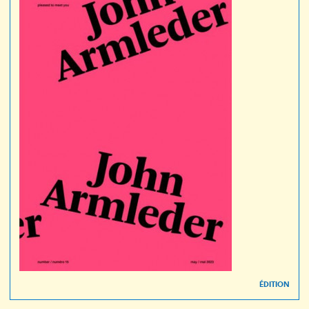
ÉDITION