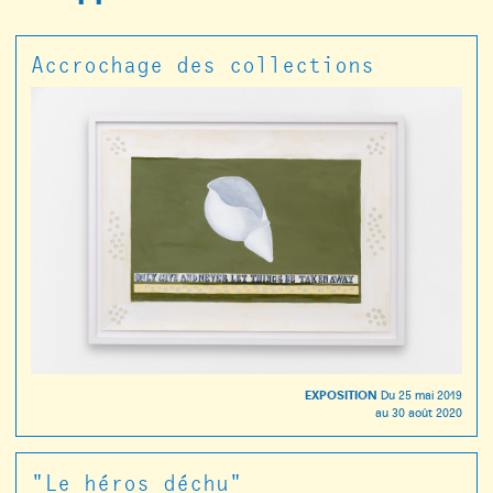
Accrochage des collections
EXPOSITION
Du
25 mai 2019
au
30 août 2020
"Le héros déchu"