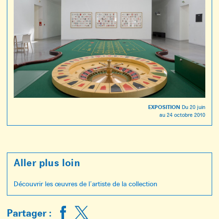
EXPOSITION
Du
20 juin
au
24 octobre 2010
Aller plus loin
Découvrir les œuvres de l’artiste de la collection
Partager :