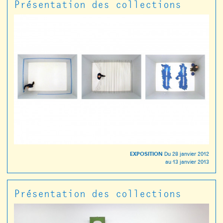
Présentation des collections
EXPOSITION
Du
28 janvier 2012
au
13 janvier 2013
Présentation des collections