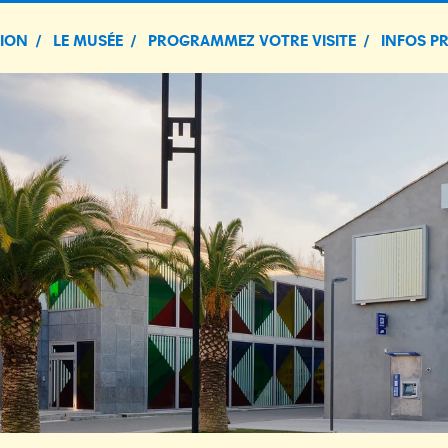
TION
LE MUSÉE
PROGRAMMEZ VOTRE VISITE
INFOS P