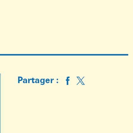
Partager :