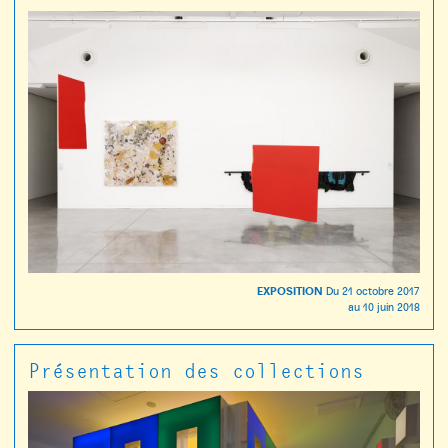
EXPOSITION
Du
21 octobre 2017
au
10 juin 2018
Présentation des collections