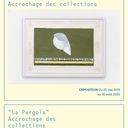
Accrochage des collections
EXPOSITION
Du
25 mai 2019
au
30 août 2020
"La Pergola"
Accrochage des
collections