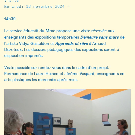
Visite
Mercredi 13 novembre 2024 -
14h30
Le service éducatif du Mrac propose une visite réservée aux
Demeure sans murs
enseignants des expositions temporaires
de
Apprends et rêve
l’artiste Vidya Gastaldon et
d’Arnaud
Dezoteux. Les dossiers pédagogiques des expositions seront à
disposition imprimés.
Visite possible sur rendez-vous dans le cadre d’un projet.
Permanence de Laure Heinen et Jérôme Vaspard, enseignants en
arts plastiques les mercredis après-midi.