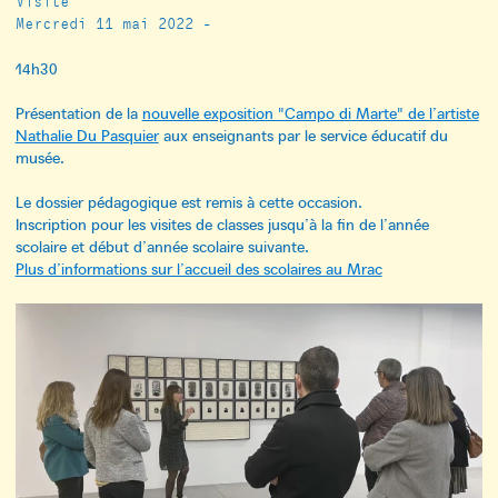
Visite
Mercredi 11 mai 2022 -
14h30
Présentation de la
nouvelle exposition "Campo di Marte" de l’artiste
Nathalie Du Pasquier
aux enseignants par le service éducatif du
musée.
Le dossier pédagogique est remis à cette occasion.
Inscription pour les visites de classes jusqu’à la fin de l’année
scolaire et début d’année scolaire suivante.
Plus d’informations sur l’accueil des scolaires au Mrac