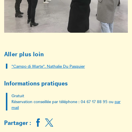
Aller plus loin
"Campo di Marte". Nathalie Du Pasquier
Informations pratiques
Gratuit
Réservation conseillée par téléphone : 04 67 17 88 95 ou
par
mail
Partager :