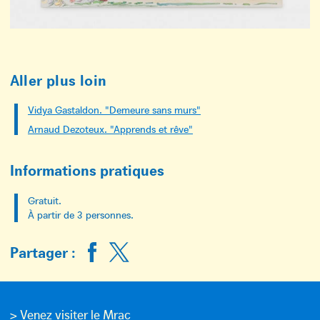
Aller plus loin
Vidya Gastaldon. "Demeure sans murs"
Arnaud Dezoteux. "Apprends et rêve"
Informations pratiques
Gratuit.
À partir de 3 personnes.
Partager :
> Venez visiter le Mrac