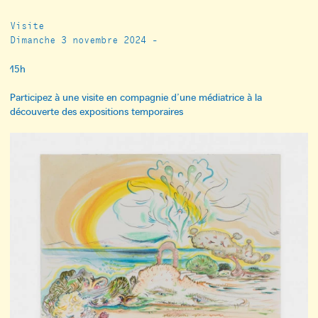
Visite
Dimanche 3 novembre 2024 -
15h
Participez à une visite en compagnie d’une médiatrice à la
découverte des expositions temporaires