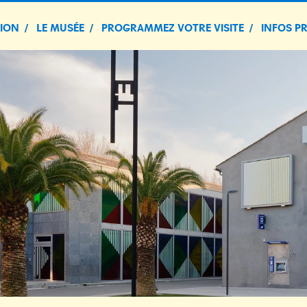
TION
LE MUSÉE
PROGRAMMEZ VOTRE VISITE
INFOS P