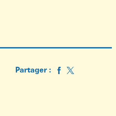
Partager :