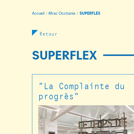
Accueil
Mrac Occitanie
SUPERFLEX
Retour
SUPERFLEX
"La Complainte du
progrès"