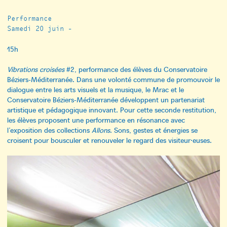
Performance
Samedi 20 juin -
15h
Vibrations croisées
#2, performance des élèves du Conservatoire
Béziers-Méditerranée. Dans une volonté commune de promouvoir le
dialogue entre les arts visuels et la musique, le Mrac et le
Conservatoire Béziers-Méditerranée développent un partenariat
artistique et pédagogique innovant. Pour cette seconde restitution,
les élèves proposent une performance en résonance avec
l’exposition des collections
Allons
. Sons, gestes et énergies se
croisent pour bousculer et renouveler le regard des visiteur·euses.