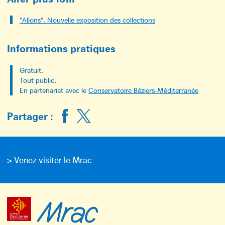
"Allons". Nouvelle exposition des collections
Informations pratiques
Gratuit.
Tout public.
En partenariat avec le
Conservatoire Béziers-Méditerranée
Partager :
> Venez visiter le Mrac