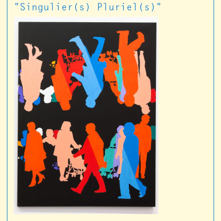
"Singulier(s) Pluriel(s)"