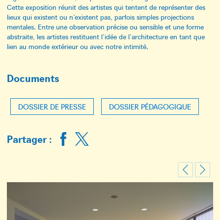
Cette exposition réunit des artistes qui tentent de représenter des
lieux qui existent ou n’existent pas, parfois simples projections
mentales. Entre une observation précise ou sensible et une forme
abstraite, les artistes restituent l’idée de l’architecture en tant que
lien au monde extérieur ou avec notre intimité.
Documents
DOSSIER DE PRESSE
DOSSIER PÉDAGOGIQUE
Partager :
Previous
Next