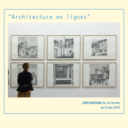
"Architecture en lignes"
EXPOSITION
Du
14 février
au
6 juin 2010