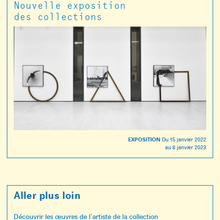
Nouvelle exposition
des collections
EXPOSITION
Du
15 janvier 2022
au
8 janvier 2023
Aller plus loin
Découvrir les œuvres de l’artiste de la collection