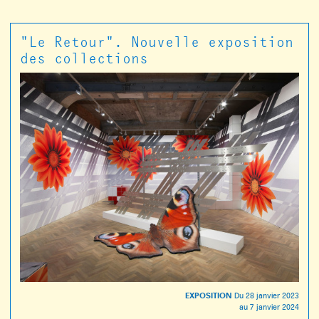
"Le Retour". Nouvelle exposition
des collections
EXPOSITION
Du
28 janvier 2023
au
7 janvier 2024