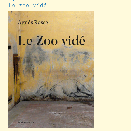
Le zoo vidé