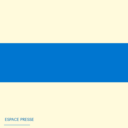
ESPACE PRESSE