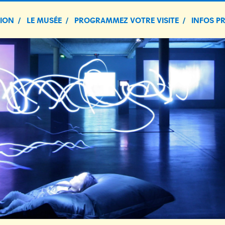
TION
LE MUSÉE
PROGRAMMEZ VOTRE VISITE
INFOS P