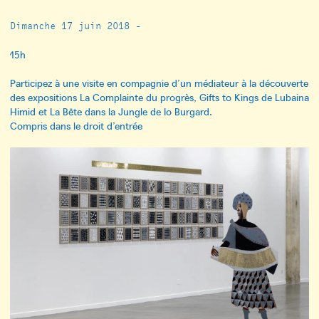
Dimanche 17 juin 2018 -
15h
Participez à une visite en compagnie d’un médiateur à la découverte
des expositions La Complainte du progrès, Gifts to Kings de Lubaina
Himid et La Bête dans la Jungle de Io Burgard.
Compris dans le droit d’entrée