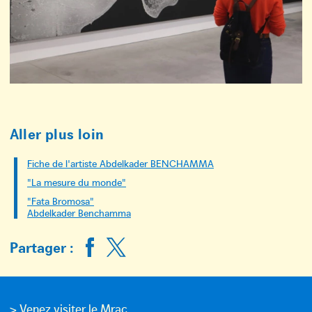
Aller plus loin
Fiche de l'artiste Abdelkader BENCHAMMA
"La mesure du monde"
"Fata Bromosa"
Abdelkader Benchamma
Partager :
> Venez visiter le Mrac