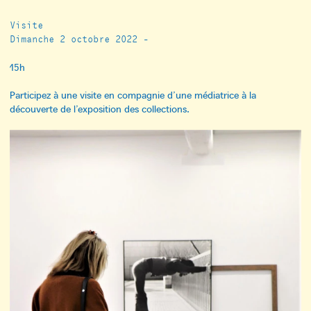
Visite
Dimanche 2 octobre 2022 -
15h
Participez à une visite en compagnie d’une médiatrice à la
découverte de l’exposition des collections.