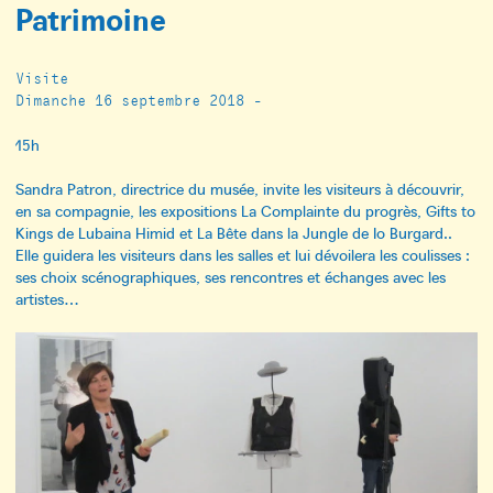
Patrimoine
Visite
Dimanche 16 septembre 2018 -
15h
Sandra Patron, directrice du musée, invite les visiteurs à découvrir,
en sa compagnie, les expositions La Complainte du progrès, Gifts to
Kings de Lubaina Himid et La Bête dans la Jungle de Io Burgard..
Elle guidera les visiteurs dans les salles et lui dévoilera les coulisses :
ses choix scénographiques, ses rencontres et échanges avec les
artistes…