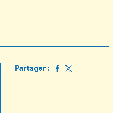
Partager :