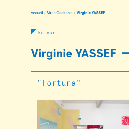
Accueil
Mrac Occitanie
Virginie YASSEF
Retour
Virginie YASSEF
"Fortuna"