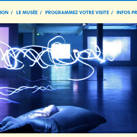
TION
LE MUSÉE
PROGRAMMEZ VOTRE VISITE
INFOS P