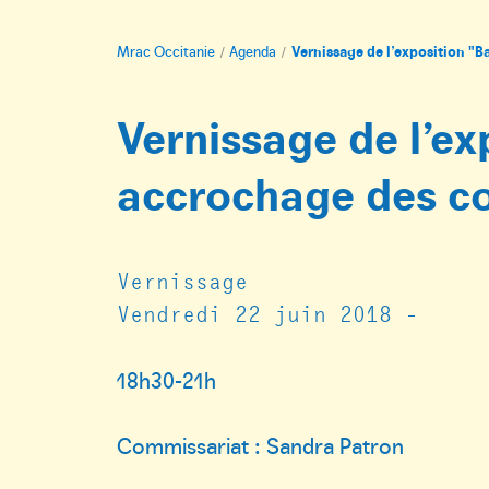
Mrac Occitanie
Agenda
Vernissage de l’exposition "B
Vernissage de l’ex
accrochage des co
Vernissage
Vendredi 22 juin 2018 -
18h30-21h
Commissariat : Sandra Patron