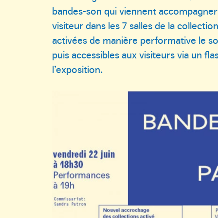
bandes-son qui viennent accompagner 
visiteur dans les 7 salles de la collect
activées de manière performative le so
puis accessibles aux visiteurs via un fl
l’exposition.