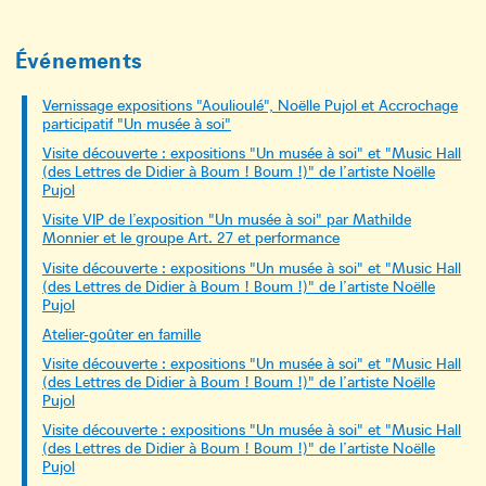
Événements
Vernissage expositions "Aoulioulé", Noëlle Pujol et Accrochage
participatif "Un musée à soi"
Visite découverte : expositions "Un musée à soi" et "Music Hall
(des Lettres de Didier à Boum ! Boum !)" de l’artiste Noëlle
Pujol
Visite VIP de l’exposition "Un musée à soi" par Mathilde
Monnier et le groupe Art. 27 et performance
Visite découverte : expositions "Un musée à soi" et "Music Hall
(des Lettres de Didier à Boum ! Boum !)" de l’artiste Noëlle
Pujol
Atelier-goûter en famille
Visite découverte : expositions "Un musée à soi" et "Music Hall
(des Lettres de Didier à Boum ! Boum !)" de l’artiste Noëlle
Pujol
Visite découverte : expositions "Un musée à soi" et "Music Hall
(des Lettres de Didier à Boum ! Boum !)" de l’artiste Noëlle
Pujol