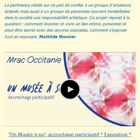
La pertinence réside sur ce pari de confier à un groupe d’amateurs
éclairés mais aussi à un groupe de personnes souvent invisibilisées
dans la société une responsabilité artistique. Ce projet répond à la
question : comment inventer et vivre un lien intime, personnel et
peut-être secret avec des œuvres exposées, comment s’exposer
Mathilde Monnier
tout en exposant.
"Un Musée à soi", accrochage participatif * Exposition *