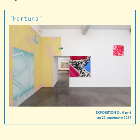
"Fortuna"
EXPOSITION
Du
6 avril
au
22 septembre 2024