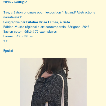
2016 - multiple
Sac,
création originale pour l’exposition "Flatland/ Abstractions
narratives#1"
Atelier Brise Lames, à Sète
Sérigraphié par l’
.
Édition Musée régional d’art contemporain, Sérignan, 2016
Sac en coton, édité à 75 exemplaires
Format : 42 x 38 cm
5 €
Épuisé