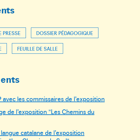
nts
E PRESSE
DOSSIER PÉDAGOGIQUE
E
FEUILLE DE SALLE
ents
IP avec les commissaires de l’exposition
ge de l’exposition "Les Chemins du
 langue catalane de l’exposition