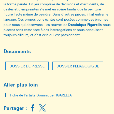
la forme peinte. Un jeu complexe de décisions et d’accidents, de
gestes et d’empreintes s’y met en scène tandis que la peinture
figure l’acte même de peindre. Dans d’autres pièces, il fait entrer le
langage. Ces propositions écrites sont posées comme des énigmes
Dominique Figarella
pour nous qui observons. Les œuvres de
nous
placent sans cesse face à des interrogations et nous conduisent
toujours ailleurs, et c’est cela qui est passionnant.
Documents
DOSSIER DE PRESSE
DOSSIER PÉDAGOGIQUE
Aller plus loin
Fiche de l'artiste Dominique FIGARELLA
Partager :