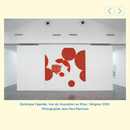
Previous
Next
Dominique Figarella, Vue de l’exposition au Mrac, Sérignan 2009.
Photographie Jean-Paul Planchon