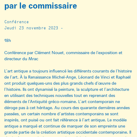
par le commissaire
Conférence
Jeudi 23 novembre 2023 -
18h
Conférence par Clément Nouet, commissaire de l’exposition et
directeur du Mrac
L’art antique a toujours influencé les différents courants de l’histoire
de l’art. À la Renaissance Michel-Ange, Léonard de Vinci et Raphaël
ont produit quelques-uns des plus grands chefs d’œuvre de
l’histoire. Ils ont dynamisé la peinture, la sculpture et l’architecture
en utilisant des techniques nouvelles tout en reprenant des
éléments de l’Antiquité gréco-romaine. L’art contemporain ne
déroge pas à cet héritage. Au cours des quarante dernières années
passées, un certain nombre d’artistes contemporains se sont
inspirés, ont puisé ou ont fait référence à l’art antique. Le modèle
antique a marqué et continue de marquer de son empreinte une
grande partie de la création artistique occidentale contemporaine. Il