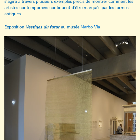
s’agira à travers plusieurs exemples précis de montrer comment les
artistes contemporains continuent d’être marqués par les formes
antiques.
Vestiges du futur
Exposition
au musée
Narbo Via