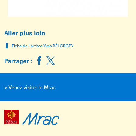
Aller plus loin
Fiche de l'artiste Yves BÉLORGEY
Partager :
> Venez visiter le Mrac